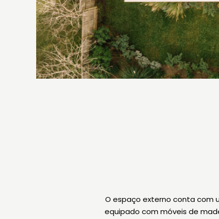
O espaço externo conta com 
equipado com móveis de made