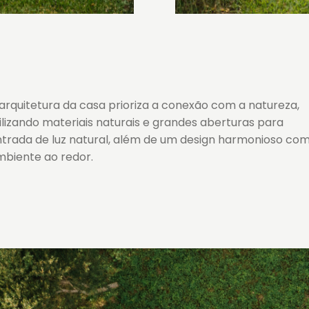
arquitetura da casa prioriza a conexão com a natureza,
ilizando materiais naturais e grandes aberturas para
trada de luz natural, além de um design harmonioso com
mbiente ao redor.