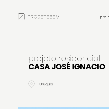
proj
projeto residencial
CASA JOSÉ IGNACIO
Uruguai